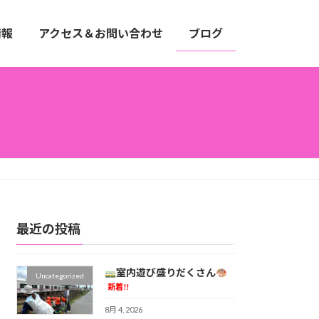
情報
アクセス＆お問い合わせ
ブログ
最近の投稿
室内遊び盛りだくさん
Uncategorized
新着!!
8月 4, 2026