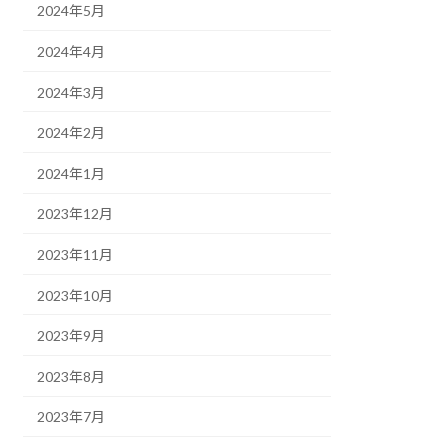
2024年5月
2024年4月
2024年3月
2024年2月
2024年1月
2023年12月
2023年11月
2023年10月
2023年9月
2023年8月
2023年7月