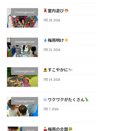
室内遊び
Uncategorized
7月 28, 2026
梅雨明け
Uncategorized
7月 21, 2026
すこやかに
Uncategorized
7月 14, 2026
ワクワクがたくさん
Uncategorized
7月 7, 2026
梅雨の合間
ブログ