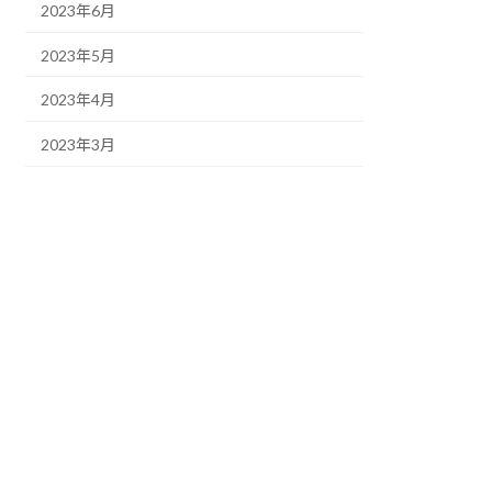
2023年6月
2023年5月
2023年4月
2023年3月