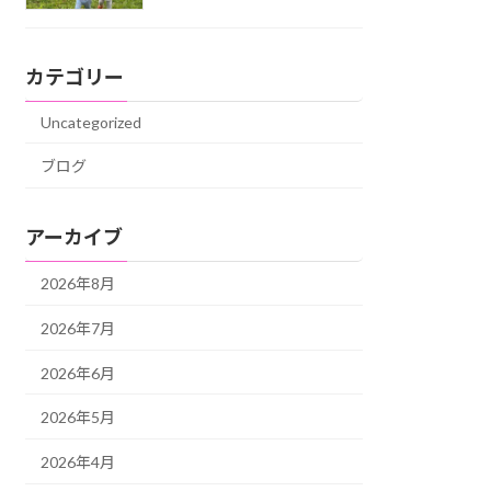
カテゴリー
Uncategorized
ブログ
アーカイブ
2026年8月
2026年7月
2026年6月
2026年5月
2026年4月