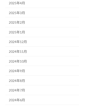
2025年4月
2025年3月
2025年2月
2025年1月
2024年12月
2024年11月
2024年10月
2024年9月
2024年8月
2024年7月
2024年6月