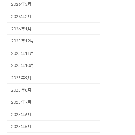
2026年3月
2026年2月
2026年1月
2025年12月
2025年11月
2025年10月
2025年9月
2025年8月
2025年7月
2025年6月
2025年5月