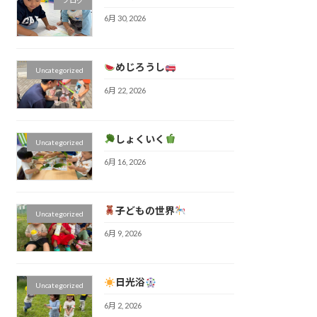
6月 30, 2026
めじろうし
Uncategorized
6月 22, 2026
しょくいく
Uncategorized
6月 16, 2026
子どもの世界
Uncategorized
6月 9, 2026
日光浴
Uncategorized
6月 2, 2026