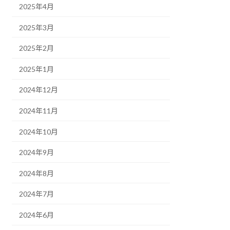
2025年4月
2025年3月
2025年2月
2025年1月
2024年12月
2024年11月
2024年10月
2024年9月
2024年8月
2024年7月
2024年6月