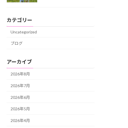
カテゴリー
Uncategorized
ブログ
アーカイブ
2026年8月
2026年7月
2026年6月
2026年5月
2026年4月