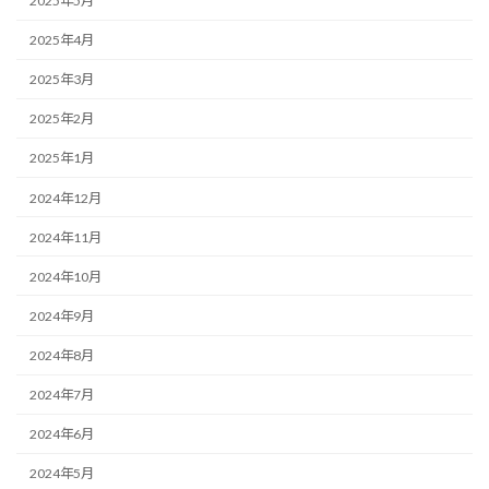
2025年5月
2025年4月
2025年3月
2025年2月
2025年1月
2024年12月
2024年11月
2024年10月
2024年9月
2024年8月
2024年7月
2024年6月
2024年5月