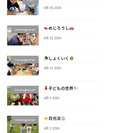
6月 30, 2026
めじろうし
Uncategorized
6月 22, 2026
しょくいく
Uncategorized
6月 16, 2026
子どもの世界
Uncategorized
6月 9, 2026
日光浴
Uncategorized
6月 2, 2026