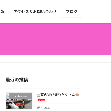
情報
アクセス＆お問い合わせ
ブログ
最近の投稿
室内遊び盛りだくさん
Uncategorized
新着!!
8月 4, 2026