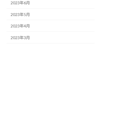
2023年6月
2023年5月
2023年4月
2023年3月