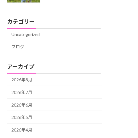
カテゴリー
Uncategorized
ブログ
アーカイブ
2026年8月
2026年7月
2026年6月
2026年5月
2026年4月