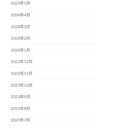
2024年5月
2024年4月
2024年3月
2024年2月
2024年1月
2023年12月
2023年11月
2023年10月
2023年9月
2023年8月
2023年7月