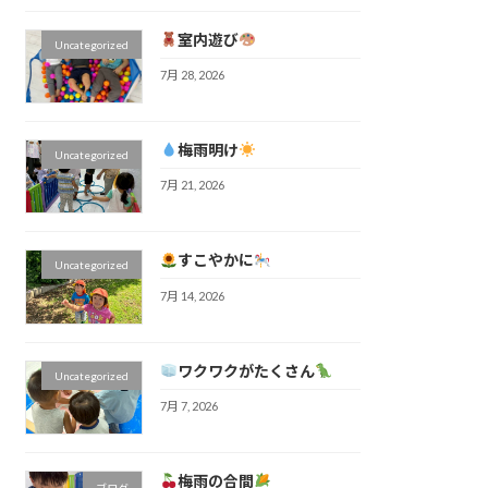
室内遊び
Uncategorized
7月 28, 2026
梅雨明け
Uncategorized
7月 21, 2026
すこやかに
Uncategorized
7月 14, 2026
ワクワクがたくさん
Uncategorized
7月 7, 2026
梅雨の合間
ブログ