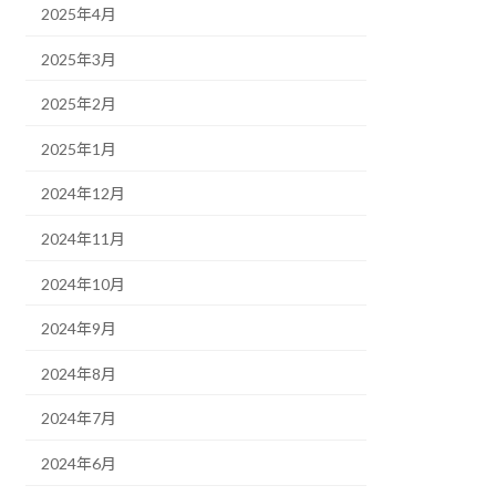
2025年4月
2025年3月
2025年2月
2025年1月
2024年12月
2024年11月
2024年10月
2024年9月
2024年8月
2024年7月
2024年6月