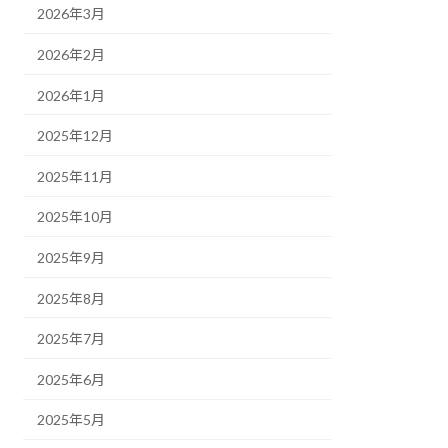
2026年3月
2026年2月
2026年1月
2025年12月
2025年11月
2025年10月
2025年9月
2025年8月
2025年7月
2025年6月
2025年5月