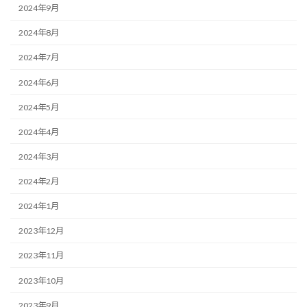
2024年9月
2024年8月
2024年7月
2024年6月
2024年5月
2024年4月
2024年3月
2024年2月
2024年1月
2023年12月
2023年11月
2023年10月
2023年9月