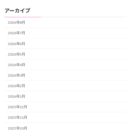
アーカイブ
2026年8月
2026年7月
2026年6月
2026年5月
2026年4月
2026年3月
2026年2月
2026年1月
2025年12月
2025年11月
2025年10月