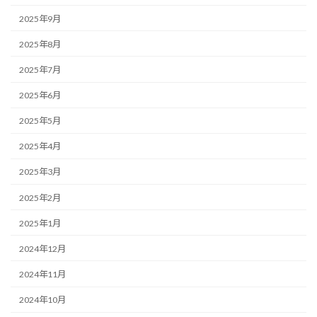
2025年9月
2025年8月
2025年7月
2025年6月
2025年5月
2025年4月
2025年3月
2025年2月
2025年1月
2024年12月
2024年11月
2024年10月