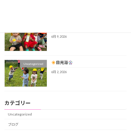
6月 16, 2026
子どもの世界
Uncategorized
6月 9, 2026
日光浴
Uncategorized
6月 2, 2026
カテゴリー
Uncategorized
ブログ