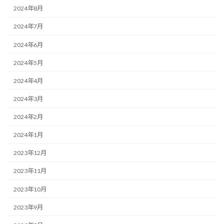
2024年8月
2024年7月
2024年6月
2024年5月
2024年4月
2024年3月
2024年2月
2024年1月
2023年12月
2023年11月
2023年10月
2023年9月