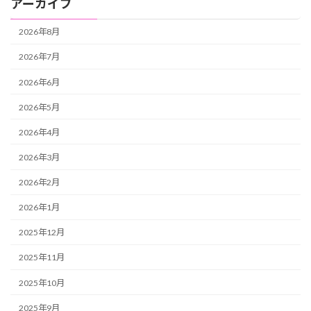
アーカイブ
2026年8月
2026年7月
2026年6月
2026年5月
2026年4月
2026年3月
2026年2月
2026年1月
2025年12月
2025年11月
2025年10月
2025年9月